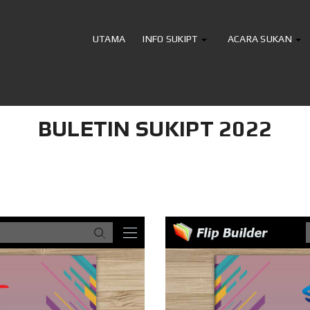
UTAMA
INFO SUKIPT
ACARA SUKAN
BULETIN SUKIPT 2022