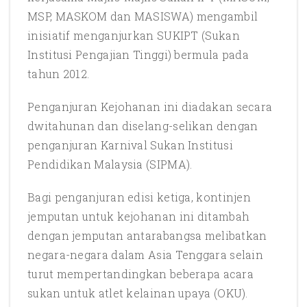
MSP, MASKOM dan MASISWA) mengambil
inisiatif menganjurkan SUKIPT (Sukan
Institusi Pengajian Tinggi) bermula pada
tahun 2012.
Penganjuran Kejohanan ini diadakan secara
dwitahunan dan diselang-selikan dengan
penganjuran Karnival Sukan Institusi
Pendidikan Malaysia (SIPMA).
Bagi penganjuran edisi ketiga, kontinjen
jemputan untuk kejohanan ini ditambah
dengan jemputan antarabangsa melibatkan
negara-negara dalam Asia Tenggara selain
turut mempertandingkan beberapa acara
sukan untuk atlet kelainan upaya (OKU).