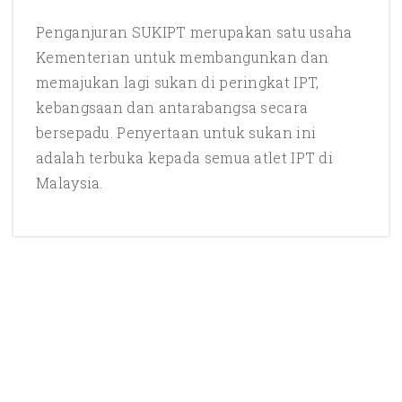
Penganjuran SUKIPT merupakan satu usaha
Kementerian untuk membangunkan dan
memajukan lagi sukan di peringkat IPT,
kebangsaan dan antarabangsa secara
bersepadu. Penyertaan untuk sukan ini
adalah terbuka kepada semua atlet IPT di
Malaysia.